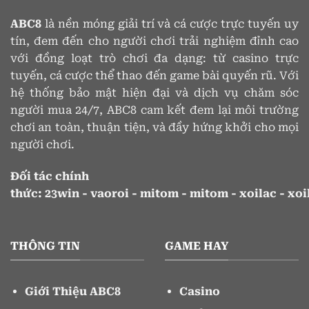
ABC8
là nền móng giải trí và cá cược trực tuyến uy
tín, đem đến cho người chơi trải nghiệm đỉnh cao
với đồng loạt trò chơi đa dạng: từ casino trực
tuyến, cá cược thể thao đến game bài quyến rũ. Với
hệ thống bảo mật hiện đại và dịch vụ chăm sóc
người mua 24/7, ABC8 cam kết đem lại môi trường
chơi an toàn, thuận tiện, và đầy hứng khởi cho mọi
người chơi.
Đối tác chính
thức:
23win
-
vaoroi
-
mitom
-
mitom
-
xoilac
-
xoi
THÔNG TIN
GAME HAY
Giới Thiệu ABC8
Casino