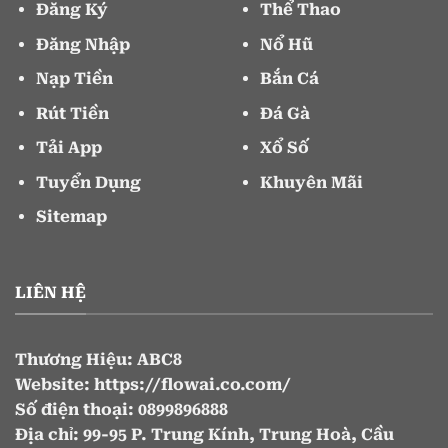
Đăng Ký
Thể Thao
Đăng Nhập
Nổ Hũ
Nạp Tiền
Bắn Cá
Rút Tiền
Đá Gà
Tải App
Xổ Số
Tuyển Dụng
Khuyên Mãi
Sitemap
LIÊN HỆ
Thương Hiệu:
ABC8
Website:
https://flowai.co.com/
Số điện thoại: 0899896888
Địa chỉ: 99-95 P. Trung Kính, Trung Hoà, Cầu