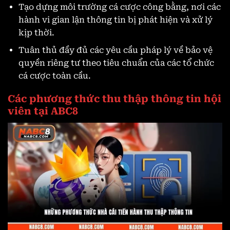
Tạo dựng môi trường cá cược công bằng, nơi các
hành vi gian lận thông tin bị phát hiện và xử lý
kịp thời.
Tuân thủ đầy đủ các yêu cầu pháp lý về bảo vệ
quyền riêng tư theo tiêu chuẩn của các tổ chức
cá cược toàn cầu.
Các phương thức thu thập thông tin hội
viên tại ABC8