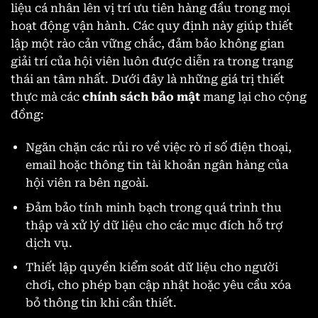
liệu cá nhân lên vị trí ưu tiên hàng đầu trong mọi
hoạt động vận hành. Các quy định này giúp thiết
lập một rào cản vững chắc, đảm bảo không gian
giải trí của hội viên luôn được diễn ra trong trạng
thái an tâm nhất. Dưới đây là những giá trị thiết
thực mà các
chính sách bảo mật
mang lại cho cộng
đồng:
Ngăn chặn các rủi ro về việc rò rỉ số điện thoại,
email hoặc thông tin tài khoản ngân hàng của
hội viên ra bên ngoài.
Đảm bảo tính minh bạch trong quá trình thu
thập và xử lý dữ liệu cho các mục đích hỗ trợ
dịch vụ.
Thiết lập quyền kiểm soát dữ liệu cho người
chơi, cho phép bạn cập nhật hoặc yêu cầu xóa
bỏ thông tin khi cần thiết.