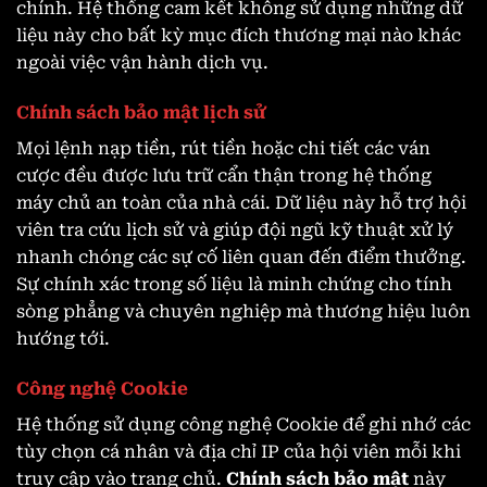
chính. Hệ thống cam kết không sử dụng những dữ
liệu này cho bất kỳ mục đích thương mại nào khác
ngoài việc vận hành dịch vụ.
Chính sách bảo mật lịch sử
Mọi lệnh nạp tiền, rút tiền hoặc chi tiết các ván
cược đều được lưu trữ cẩn thận trong hệ thống
máy chủ an toàn của nhà cái. Dữ liệu này hỗ trợ hội
viên tra cứu lịch sử và giúp đội ngũ kỹ thuật xử lý
nhanh chóng các sự cố liên quan đến điểm thưởng.
Sự chính xác trong số liệu là minh chứng cho tính
sòng phẳng và chuyên nghiệp mà thương hiệu luôn
hướng tới.
Công nghệ Cookie
Hệ thống sử dụng công nghệ Cookie để ghi nhớ các
tùy chọn cá nhân và địa chỉ IP của hội viên mỗi khi
truy cập vào trang chủ.
Chính sách bảo mật
này