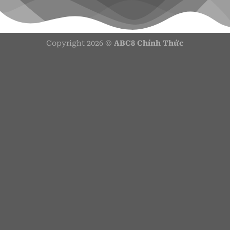
Copyright 2026 ©
ABC8 Chính Thức