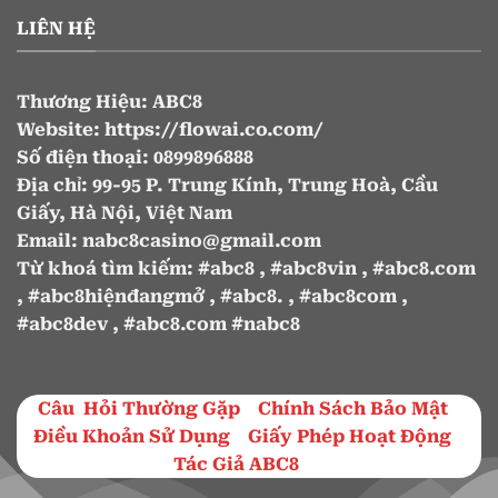
LIÊN HỆ
Thương Hiệu:
ABC8
Website:
https://flowai.co.com/
Số điện thoại: 0899896888
Địa chỉ: 99-95 P. Trung Kính, Trung Hoà, Cầu
Giấy, Hà Nội, Việt Nam
Email:
nabc8casino@gmail.com
Từ khoá tìm kiếm: #abc8 , #abc8vin , #abc8.com
, #abc8hiệnđangmở , #abc8. , #abc8com ,
#abc8dev , #abc8.com #nabc8
Câu Hỏi Thường Gặp
Chính Sách Bảo Mật
Điều Khoản Sử Dụng
Giấy Phép Hoạt Động
Tác Giả ABC8
✍️