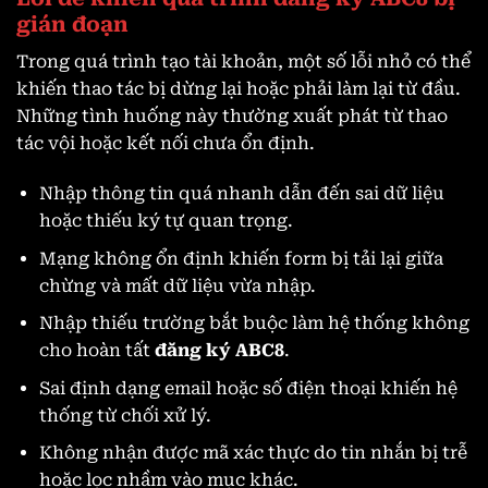
gián đoạn
Trong quá trình tạo tài khoản, một số lỗi nhỏ có thể
khiến thao tác bị dừng lại hoặc phải làm lại từ đầu.
Những tình huống này thường xuất phát từ thao
tác vội hoặc kết nối chưa ổn định.
Nhập thông tin quá nhanh dẫn đến sai dữ liệu
hoặc thiếu ký tự quan trọng.
Mạng không ổn định khiến form bị tải lại giữa
chừng và mất dữ liệu vừa nhập.
Nhập thiếu trường bắt buộc làm hệ thống không
cho hoàn tất
đăng ký ABC8
.
Sai định dạng email hoặc số điện thoại khiến hệ
thống từ chối xử lý.
Không nhận được mã xác thực do tin nhắn bị trễ
hoặc lọc nhầm vào mục khác.