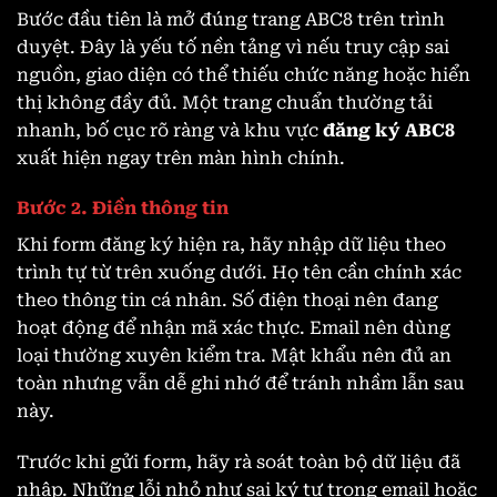
Bước đầu tiên là mở đúng trang ABC8 trên trình
duyệt. Đây là yếu tố nền tảng vì nếu truy cập sai
nguồn, giao diện có thể thiếu chức năng hoặc hiển
thị không đầy đủ. Một trang chuẩn thường tải
nhanh, bố cục rõ ràng và khu vực
đăng ký ABC8
xuất hiện ngay trên màn hình chính.
Bước 2. Điền thông tin
Khi form đăng ký hiện ra, hãy nhập dữ liệu theo
trình tự từ trên xuống dưới. Họ tên cần chính xác
theo thông tin cá nhân. Số điện thoại nên đang
hoạt động để nhận mã xác thực. Email nên dùng
loại thường xuyên kiểm tra. Mật khẩu nên đủ an
toàn nhưng vẫn dễ ghi nhớ để tránh nhầm lẫn sau
này.
Trước khi gửi form, hãy rà soát toàn bộ dữ liệu đã
nhập. Những lỗi nhỏ như sai ký tự trong email hoặc