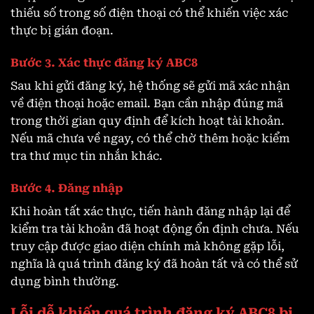
thiếu số trong số điện thoại có thể khiến việc xác
thực bị gián đoạn.
Bước 3. Xác thực đăng ký ABC8
Sau khi gửi đăng ký, hệ thống sẽ gửi mã xác nhận
về điện thoại hoặc email. Bạn cần nhập đúng mã
trong thời gian quy định để kích hoạt tài khoản.
Nếu mã chưa về ngay, có thể chờ thêm hoặc kiểm
tra thư mục tin nhắn khác.
Bước 4. Đăng nhập
Khi hoàn tất xác thực, tiến hành đăng nhập lại để
kiểm tra tài khoản đã hoạt động ổn định chưa. Nếu
truy cập được giao diện chính mà không gặp lỗi,
nghĩa là quá trình đăng ký đã hoàn tất và có thể sử
dụng bình thường.
Lỗi dễ khiến quá trình đăng ký ABC8 bị