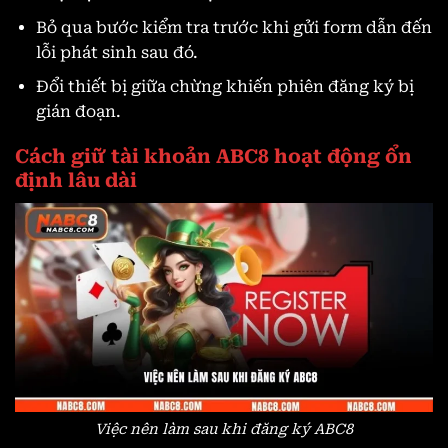
Bỏ qua bước kiểm tra trước khi gửi form dẫn đến
lỗi phát sinh sau đó.
Đổi thiết bị giữa chừng khiến phiên đăng ký bị
gián đoạn.
Cách giữ tài khoản ABC8 hoạt động ổn
định lâu dài
Việc nên làm sau khi đăng ký ABC8