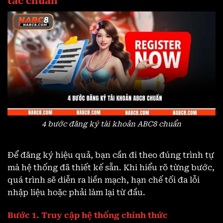
tác chuẩn
4 bước đăng ký tài khoản ABC8 chuẩn
Để đăng ký hiệu quả, bạn cần đi theo đúng trình tự
mà hệ thống đã thiết kế sẵn. Khi hiểu rõ từng bước,
quá trình sẽ diễn ra liền mạch, hạn chế tối đa lỗi
nhập liệu hoặc phải làm lại từ đầu.
Bước 1. Truy cập hệ thống chính thức